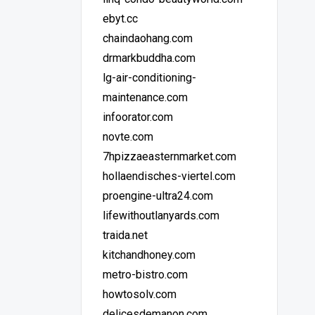
ebyt.cc
chaindaohang.com
drmarkbuddha.com
lg-air-conditioning-
maintenance.com
infoorator.com
novte.com
7hpizzaeasternmarket.com
hollaendisches-viertel.com
proengine-ultra24.com
lifewithoutlanyards.com
traida.net
kitchandhoney.com
metro-bistro.com
howtosolv.com
delicesdemanon.com