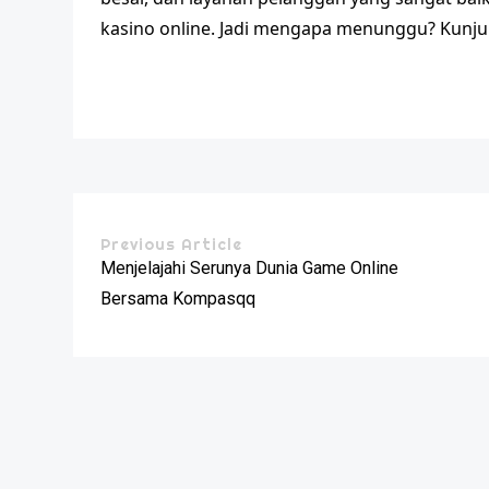
kasino online. Jadi mengapa menunggu? Kunjun
Previous Article
Menjelajahi Serunya Dunia Game Online
Bersama Kompasqq