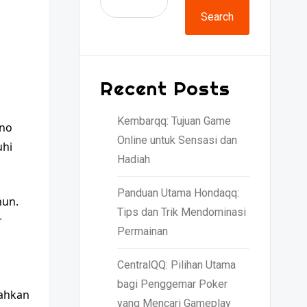
Search
Recent Posts
Kembarqq: Tujuan Game
ino
Online untuk Sensasi dan
uhi
Hadiah
Panduan Utama Hondaqq:
hun.
Tips dan Trik Mendominasi
r
Permainan
CentralQQ: Pilihan Utama
bagi Penggemar Poker
dahkan
yang Mencari Gameplay