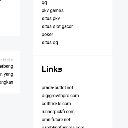
qq
pkv games
situs pkv
situs slot gacor
poker
situs qq
rticle
erbang
Links
an yang
angkan
prada-outlet.net
digigrowthpro.com
colttrickle.com
runnerpickfr.com
omnifuture.net
gamblingfunnels.com