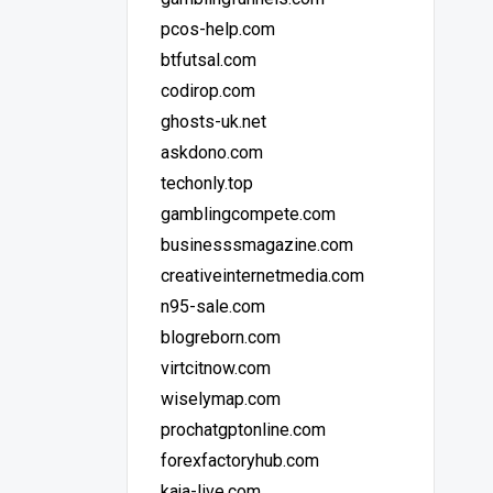
pcos-help.com
btfutsal.com
codirop.com
ghosts-uk.net
askdono.com
techonly.top
gamblingcompete.com
businesssmagazine.com
creativeinternetmedia.com
n95-sale.com
blogreborn.com
virtcitnow.com
wiselymap.com
prochatgptonline.com
forexfactoryhub.com
kaja-live.com