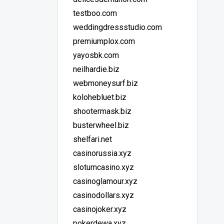
testboo.com
weddingdressstudio.com
premiumplox.com
yayosbk.com
neilhardie.biz
webmoneysurf.biz
kolohebluet.biz
shootermask.biz
busterwheel.biz
shelfari.net
casinorussia.xyz
slotumcasino.xyz
casinoglamour.xyz
casinodollars.xyz
casinojoker.xyz
pokerdewa.xyz