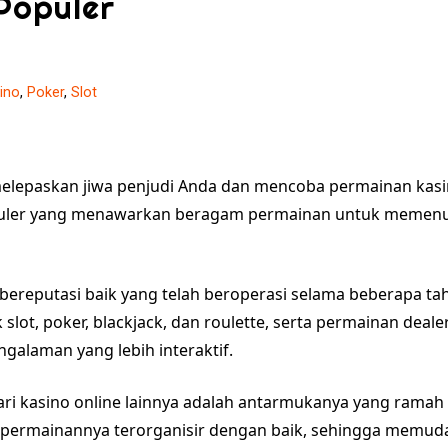
Populer
m
ino
,
Poker
,
Slot
elepaskan jiwa penjudi Anda dan mencoba permainan kas
populer yang menawarkan beragam permainan untuk memen
 bereputasi baik yang telah beroperasi selama beberapa ta
ot, poker, blackjack, dan roulette, serta permainan deale
galaman yang lebih interaktif.
ri kasino online lainnya adalah antarmukanya yang ramah
n permainannya terorganisir dengan baik, sehingga memu