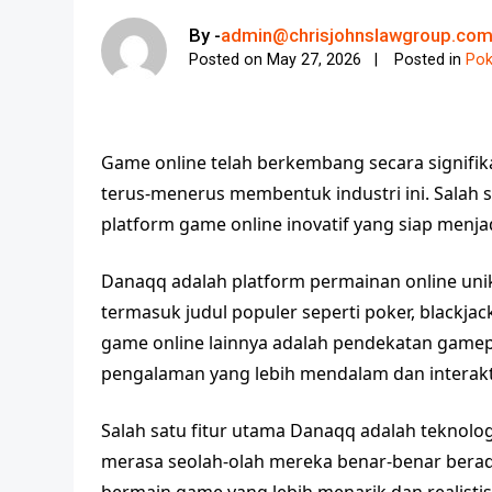
By -
admin@chrisjohnslawgroup.co
Posted on
May 27, 2026
Posted in
Pok
Game online telah berkembang secara signifik
terus-menerus membentuk industri ini. Salah 
platform game online inovatif yang siap menja
Danaqq adalah platform permainan online un
termasuk judul populer seperti poker, blackj
game online lainnya adalah pendekatan gamepl
pengalaman yang lebih mendalam dan interakt
Salah satu fitur utama Danaqq adalah teknolo
merasa seolah-olah mereka benar-benar berad