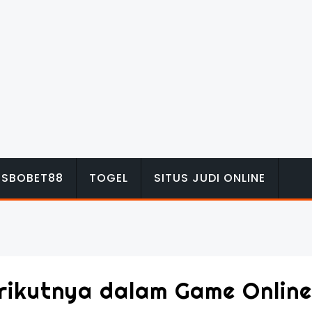
SBOBET88
TOGEL
SITUS JUDI ONLINE
rikutnya dalam Game Onlin