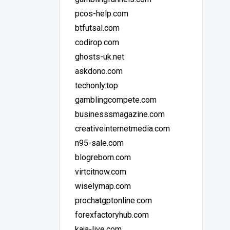
pcos-help.com
btfutsal.com
codirop.com
ghosts-uk.net
askdono.com
techonly.top
gamblingcompete.com
businesssmagazine.com
creativeinternetmedia.com
n95-sale.com
blogreborn.com
virtcitnow.com
wiselymap.com
prochatgptonline.com
forexfactoryhub.com
kaja-live.com