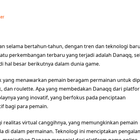
m
er
an selama bertahun-tahun, dengan tren dan teknologi bar
satu perkembangan terbaru yang terjadi adalah Danaqq, s
di hal besar berikutnya dalam dunia game.
ik yang menawarkan pemain beragam permainan untuk dipi
ack, dan roulette. Apa yang membedakan Danaqq dari platfo
aynya yang inovatif, yang berfokus pada penciptaan
if bagi para pemain.
gi realitas virtual canggihnya, yang memungkinkan pemain
a di dalam permainan. Teknologi ini menciptakan pengal