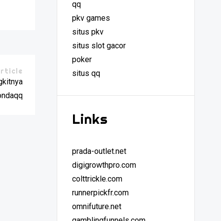
qq
pkv games
situs pkv
situs slot gacor
poker
rticle
situs qq
gkitnya
ondaqq
Links
prada-outlet.net
digigrowthpro.com
colttrickle.com
runnerpickfr.com
omnifuture.net
gamblingfunnels.com