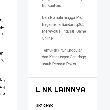
Berkualitas
Dari Pemula hingga Pro:
n,
Bagaimana Bandarqq365
aga
Merevolusi Industri Game
an
Online
Temukan Fitur Unggulan
an
dan Keuntungan Garudaqq
in,
untuk Pemain Poker
lay
aqq
LINK LAINNYA
ame
slot demo