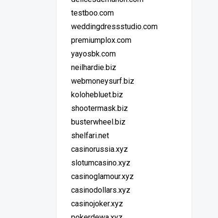
testboo.com
weddingdressstudio.com
premiumplox.com
yayosbk.com
neilhardie.biz
webmoneysurf.biz
kolohebluet.biz
shootermask.biz
busterwheel.biz
shelfari.net
casinorussia.xyz
slotumcasino.xyz
casinoglamour.xyz
casinodollars.xyz
casinojoker.xyz
pokerdewa.xyz