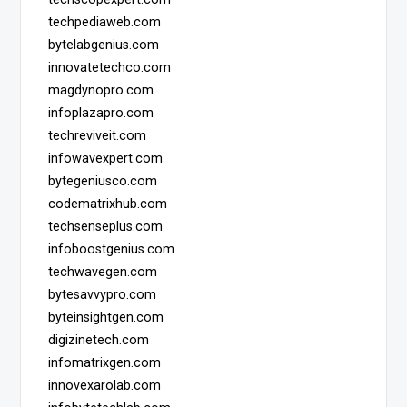
techpediaweb.com
bytelabgenius.com
innovatetechco.com
magdynopro.com
infoplazapro.com
techreviveit.com
infowavexpert.com
bytegeniusco.com
codematrixhub.com
techsenseplus.com
infoboostgenius.com
techwavegen.com
bytesavvypro.com
byteinsightgen.com
digizinetech.com
infomatrixgen.com
innovexarolab.com