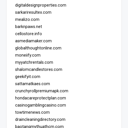
digitaldesignproperties.com
sarkariresultex.com
mealizo.com
barknpaws.net
cellostore.info
asmediamaker.com
globalthoughtonline.com
moneiify.com
myyatchrentals.com
shalomcandlestores.com
geekifyit.com
sattamatkaes.com
crunchyrollpremiumapk.com
hondacareprotectplan.com
casinogamblingcasino.com
towtimenews.com
draincleaningdirectory.com
baotangmythuathcm.com