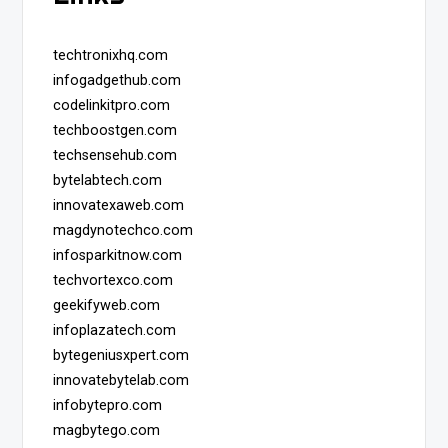
techtronixhq.com
infogadgethub.com
codelinkitpro.com
techboostgen.com
techsensehub.com
bytelabtech.com
innovatexaweb.com
magdynotechco.com
infosparkitnow.com
techvortexco.com
geekifyweb.com
infoplazatech.com
bytegeniusxpert.com
innovatebytelab.com
infobytepro.com
magbytego.com