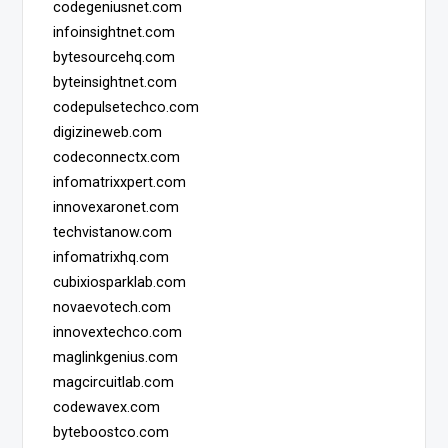
codegeniusnet.com
infoinsightnet.com
bytesourcehq.com
byteinsightnet.com
codepulsetechco.com
digizineweb.com
codeconnectx.com
infomatrixxpert.com
innovexaronet.com
techvistanow.com
infomatrixhq.com
cubixiosparklab.com
novaevotech.com
innovextechco.com
maglinkgenius.com
magcircuitlab.com
codewavex.com
byteboostco.com