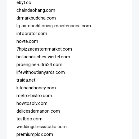
ebyt.cc
chaindaohang.com
drmarkbuddha.com
lg-air-conditioning-maintenance.com
infoorator.com
novte.com
7hpizzaeasternmarket.com
hollaendisches-viertel.com
proengine-ultra24.com
lifewithoutlanyards.com
traida.net
kitchandhoney.com
metro-bistro.com
howtosolv.com
delicesdemanon.com
testboo.com
weddingdressstudio.com
premiumplox.com