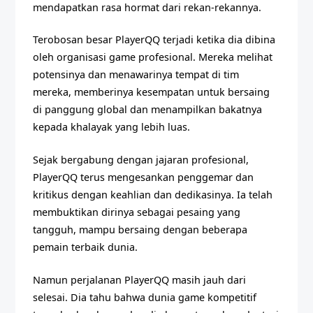
mendapatkan rasa hormat dari rekan-rekannya.
Terobosan besar PlayerQQ terjadi ketika dia dibina
oleh organisasi game profesional. Mereka melihat
potensinya dan menawarinya tempat di tim
mereka, memberinya kesempatan untuk bersaing
di panggung global dan menampilkan bakatnya
kepada khalayak yang lebih luas.
Sejak bergabung dengan jajaran profesional,
PlayerQQ terus mengesankan penggemar dan
kritikus dengan keahlian dan dedikasinya. Ia telah
membuktikan dirinya sebagai pesaing yang
tangguh, mampu bersaing dengan beberapa
pemain terbaik dunia.
Namun perjalanan PlayerQQ masih jauh dari
selesai. Dia tahu bahwa dunia game kompetitif