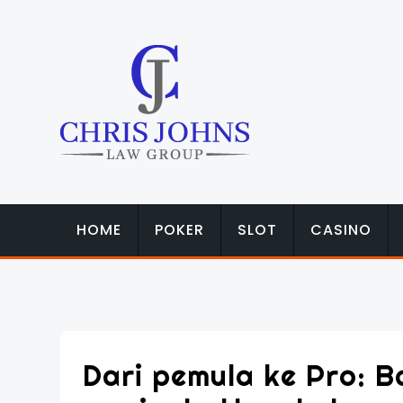
Skip
to
content
HOME
POKER
SLOT
CASINO
Dari pemula ke Pro: