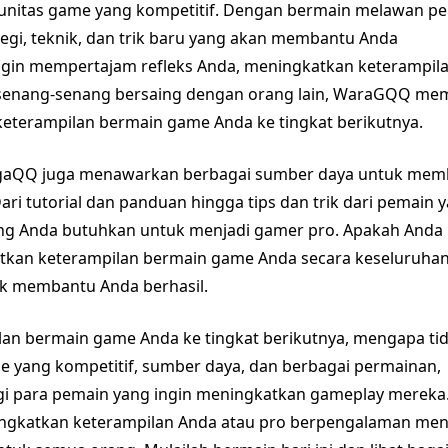
unitas game yang kompetitif. Dengan bermain melawan p
tegi, teknik, dan trik baru yang akan membantu Anda
gin mempertajam refleks Anda, meningkatkan keterampil
senang-senang bersaing dengan orang lain, WaraGQQ memi
erampilan bermain game Anda ke tingkat berikutnya.
ragaQQ juga menawarkan berbagai sumber daya untuk me
i tutorial dan panduan hingga tips dan trik dari pemain 
g Anda butuhkan untuk menjadi gamer pro. Apakah Anda 
tkan keterampilan bermain game Anda secara keseluruhan
uk membantu Anda berhasil.
lan bermain game Anda ke tingkat berikutnya, mengapa ti
ang kompetitif, sumber daya, dan berbagai permainan,
i para pemain yang ingin meningkatkan gameplay mereka
ngkatkan keterampilan Anda atau pro berpengalaman men