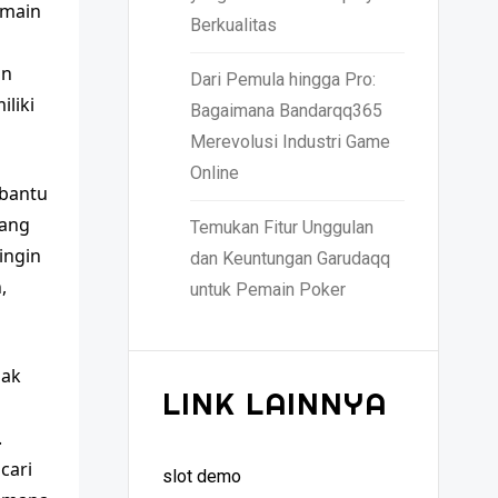
emain
Berkualitas
an
Dari Pemula hingga Pro:
liki
Bagaimana Bandarqq365
Merevolusi Industri Game
Online
mbantu
yang
Temukan Fitur Unggulan
ingin
dan Keuntungan Garudaqq
,
untuk Pemain Poker
dak
LINK LAINNYA
.
cari
slot demo