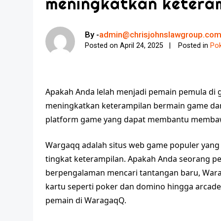
meningkatkan ketera
By -
admin@chrisjohnslawgroup.co
Posted on
April 24, 2025
Posted in
Po
Apakah Anda lelah menjadi pemain pemula di 
meningkatkan keterampilan bermain game dan m
platform game yang dapat membantu membawa
Wargaqq adalah situs web game populer yan
tingkat keterampilan. Apakah Anda seorang p
berpengalaman mencari tantangan baru, Wara
kartu seperti poker dan domino hingga arcade 
pemain di WaragaqQ.