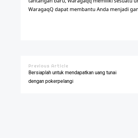
tantangan baru, Waragaqq memiliki sesuatu un
WaragaqQ dapat membantu Anda menjadi gamer
Previous Article
Bersiaplah untuk mendapatkan uang tunai
dengan pokerpelangi