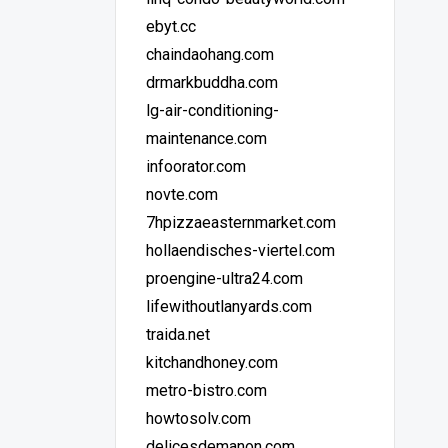
ebyt.cc
chaindaohang.com
drmarkbuddha.com
lg-air-conditioning-
maintenance.com
infoorator.com
novte.com
7hpizzaeasternmarket.com
hollaendisches-viertel.com
proengine-ultra24.com
lifewithoutlanyards.com
traida.net
kitchandhoney.com
metro-bistro.com
howtosolv.com
delicesdemanon.com