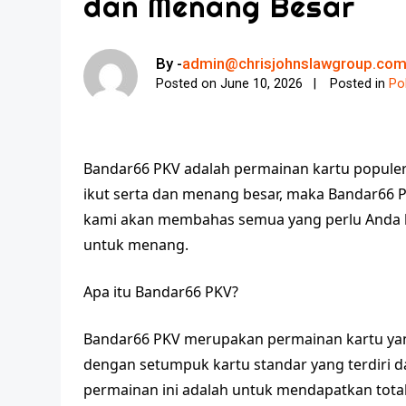
dan Menang Besar
By -
admin@chrisjohnslawgroup.co
Posted on
June 10, 2026
Posted in
Po
Bandar66 PKV adalah permainan kartu populer
ikut serta dan menang besar, maka Bandar66 P
kami akan membahas semua yang perlu Anda k
untuk menang.
Apa itu Bandar66 PKV?
Bandar66 PKV merupakan permainan kartu yan
dengan setumpuk kartu standar yang terdiri d
permainan ini adalah untuk mendapatkan total ni