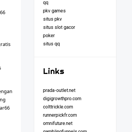
qq
pkv games
r66
situs pkv
situs slot gacor
poker
ratis
situs qq
s
Links
prada-outlet.net
engan
digigrowthpro.com
ang
colttrickle.com
ar66
runnerpickfr.com
omnifuture.net
gamblingfunnels.com