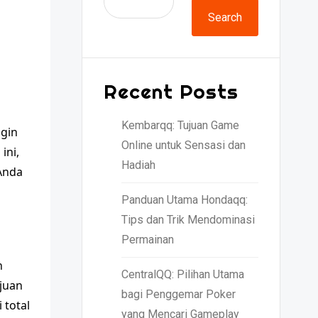
Search
Recent Posts
Kembarqq: Tujuan Game
ngin
Online untuk Sensasi dan
ini,
Hadiah
Anda
Panduan Utama Hondaqq:
Tips dan Trik Mendominasi
Permainan
n
CentralQQ: Pilihan Utama
ujuan
bagi Penggemar Poker
 total
yang Mencari Gameplay