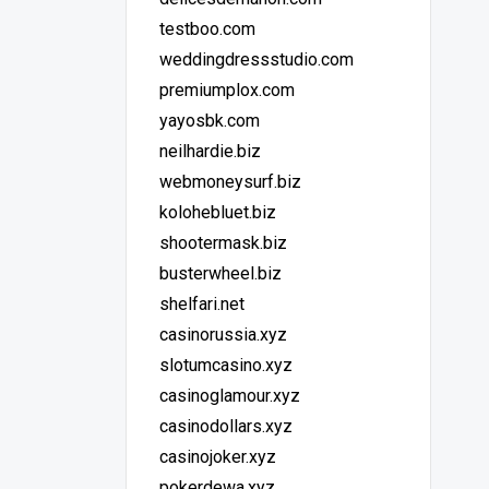
testboo.com
weddingdressstudio.com
premiumplox.com
yayosbk.com
neilhardie.biz
webmoneysurf.biz
kolohebluet.biz
shootermask.biz
busterwheel.biz
shelfari.net
casinorussia.xyz
slotumcasino.xyz
casinoglamour.xyz
casinodollars.xyz
casinojoker.xyz
pokerdewa.xyz