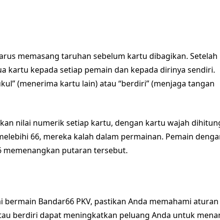
arus memasang taruhan sebelum kartu dibagikan. Setelah
 kartu kepada setiap pemain dan kepada dirinya sendiri.
l” (menerima kartu lain) atau “berdiri” (menjaga tangan
kan nilai numerik setiap kartu, dengan kartu wajah dihitun
in melebihi 66, mereka kalah dalam permainan. Pemain deng
i 66 memenangkan putaran tersebut.
ai bermain Bandar66 PKV, pastikan Anda memahami aturan
au berdiri dapat meningkatkan peluang Anda untuk mena