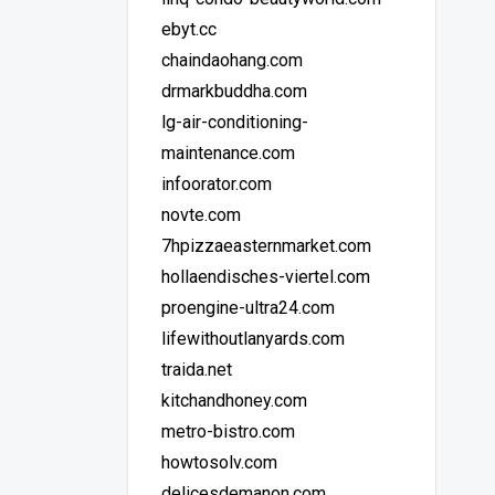
ebyt.cc
chaindaohang.com
drmarkbuddha.com
lg-air-conditioning-
maintenance.com
infoorator.com
novte.com
7hpizzaeasternmarket.com
hollaendisches-viertel.com
proengine-ultra24.com
lifewithoutlanyards.com
traida.net
kitchandhoney.com
metro-bistro.com
howtosolv.com
delicesdemanon.com