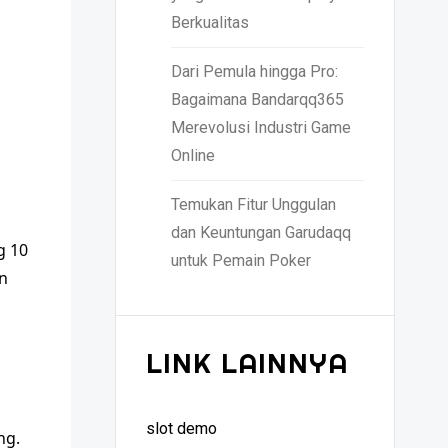
Berkualitas
Dari Pemula hingga Pro:
Bagaimana Bandarqq365
Merevolusi Industri Game
Online
Temukan Fitur Unggulan
dan Keuntungan Garudaqq
g 10
untuk Pemain Poker
an
LINK LAINNYA
slot demo
ng.