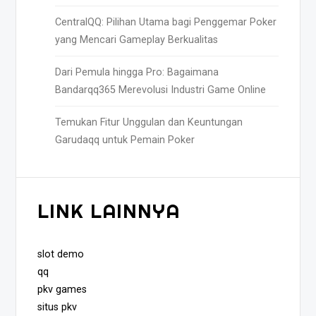
CentralQQ: Pilihan Utama bagi Penggemar Poker
yang Mencari Gameplay Berkualitas
Dari Pemula hingga Pro: Bagaimana
Bandarqq365 Merevolusi Industri Game Online
Temukan Fitur Unggulan dan Keuntungan
Garudaqq untuk Pemain Poker
LINK LAINNYA
slot demo
qq
pkv games
situs pkv