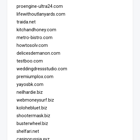
proengine-ultra24.com
lifewithoutlanyards.com
traida.net
kitchandhoney.com
metro-bistro.com
howtosolv.com
delicesdemanon.com
testboo.com
weddingdressstudio.com
premiumplox.com
yayosbk.com
neilhardie.biz
webmoneysurf.biz
kolohebluet.biz
shootermask.biz
busterwheel.biz
shelfari.net
casinorussia.xyz