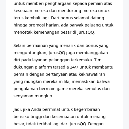
untuk memberi penghargaan kepada pemain atas
kesetiaan mereka dan mendorong mereka untuk
terus kembali lagi. Dari bonus selamat datang
hingga promosi harian, ada banyak peluang untuk
mencetak kemenangan besar di JurusQQ.
Selain permainan yang menarik dan bonus yang
menguntungkan, JurusQQ juga membanggakan
diri pada layanan pelanggan terkemuka. Tim
dukungan platform tersedia 24/7 untuk membantu
pemain dengan pertanyaan atau kekhawatiran
yang mungkin mereka miliki, memastikan bahwa
pengalaman bermain game mereka semulus dan
senyaman mungkin.
Jadi, jika Anda berminat untuk kegembiraan
berisiko tinggi dan kesempatan untuk menang
besar, tidak terlihat lagi dari JurusQQ. Dengan