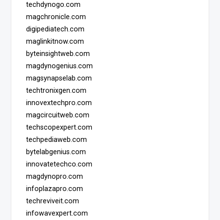
techdynogo.com
magchronicle.com
digipediatech.com
maglinkitnow.com
byteinsightweb.com
magdynogenius.com
magsynapselab.com
techtronixgen.com
innovextechpro.com
magcircuitweb.com
techscopexpert.com
techpediaweb.com
bytelabgenius.com
innovatetechco.com
magdynopro.com
infoplazapro.com
techreviveit.com
infowavexpert.com