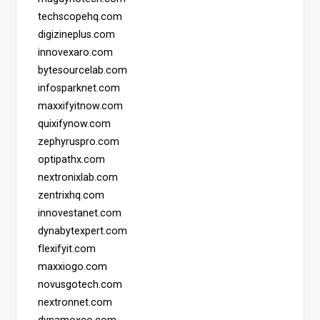
techscopehq.com
digizineplus.com
innovexaro.com
bytesourcelab.com
infosparknet.com
maxxifyitnow.com
quixifynow.com
zephyruspro.com
optipathx.com
nextronixlab.com
zentrixhq.com
innovestanet.com
dynabytexpert.com
flexifyit.com
maxxiogo.com
novusgotech.com
nextronnet.com