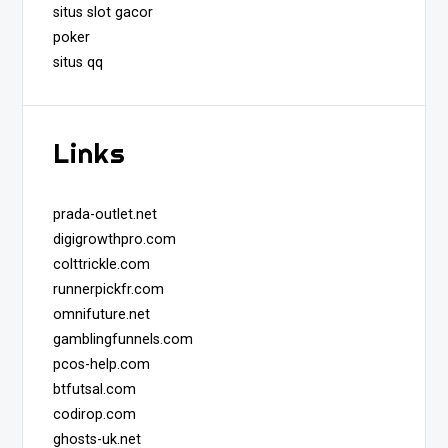
situs slot gacor
poker
situs qq
Links
prada-outlet.net
digigrowthpro.com
colttrickle.com
runnerpickfr.com
omnifuture.net
gamblingfunnels.com
pcos-help.com
btfutsal.com
codirop.com
ghosts-uk.net