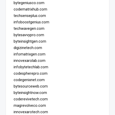
bytegeniusco.com
codematrixhub.com
techsenseplus.com
infoboostgenius.com
techwavegen.com
bytesavvypro.com
byteinsightgen.com
digizinetech.com
infomatrixgen.com
innovexarolab.com
infobytetechlab.com
codespherepro.com
codegenixnet.com
bytesourceweb.com
byteinsightnow.com
coderevivetech.com
magrevolveco.com
innovexarotech.com