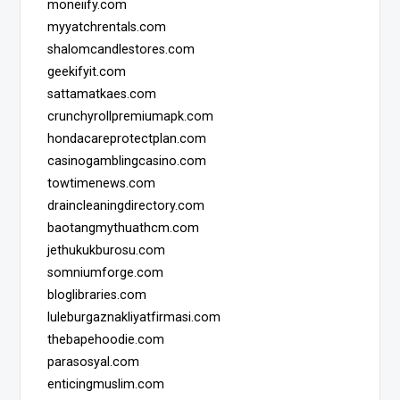
moneiify.com
myyatchrentals.com
shalomcandlestores.com
geekifyit.com
sattamatkaes.com
crunchyrollpremiumapk.com
hondacareprotectplan.com
casinogamblingcasino.com
towtimenews.com
draincleaningdirectory.com
baotangmythuathcm.com
jethukukburosu.com
somniumforge.com
bloglibraries.com
luleburgaznakliyatfirmasi.com
thebapehoodie.com
parasosyal.com
enticingmuslim.com