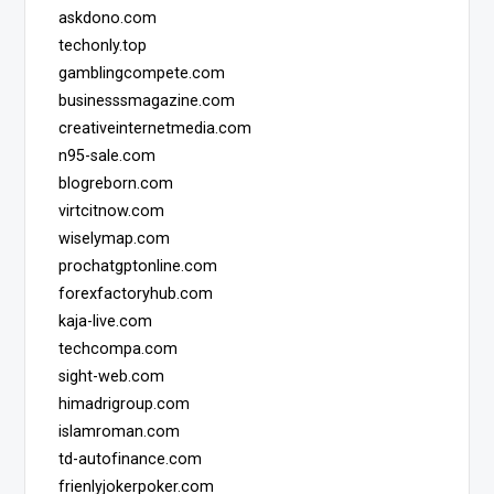
askdono.com
techonly.top
gamblingcompete.com
businesssmagazine.com
creativeinternetmedia.com
n95-sale.com
blogreborn.com
virtcitnow.com
wiselymap.com
prochatgptonline.com
forexfactoryhub.com
kaja-live.com
techcompa.com
sight-web.com
himadrigroup.com
islamroman.com
td-autofinance.com
frienlyjokerpoker.com