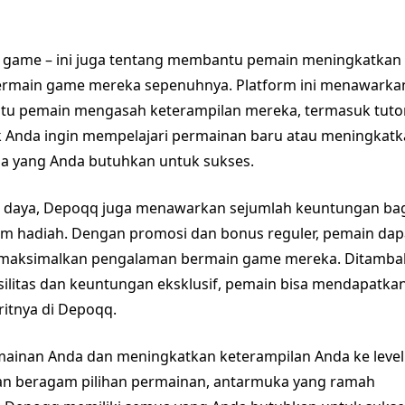
game – ini juga tentang membantu pemain meningkatkan
ermain game mereka sepenuhnya. Platform ini menawarka
tu pemain mengasah keterampilan mereka, termasuk tutor
aik Anda ingin mempelajari permainan baru atau meningkat
a yang Anda butuhkan untuk sukses.
r daya, Depoqq juga menawarkan sejumlah keuntungan ba
m hadiah. Dengan promosi dan bonus reguler, pemain dap
ksimalkan pengalaman bermain game mereka. Ditambah 
itas dan keuntungan eksklusif, pemain bisa mendapatkan
itnya di Depoqq.
rmainan Anda dan meningkatkan keterampilan Anda ke level
an beragam pilihan permainan, antarmuka yang ramah