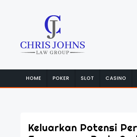
Skip
to
content
HOME
POKER
SLOT
CASINO
Keluarkan Potensi P