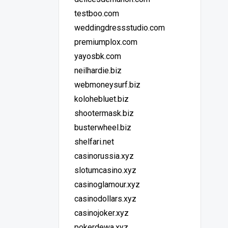
testboo.com
weddingdressstudio.com
premiumplox.com
yayosbk.com
neilhardie.biz
webmoneysurf.biz
kolohebluet.biz
shootermask.biz
busterwheel.biz
shelfari.net
casinorussia.xyz
slotumcasino.xyz
casinoglamour.xyz
casinodollars.xyz
casinojoker.xyz
pokerdewa.xyz