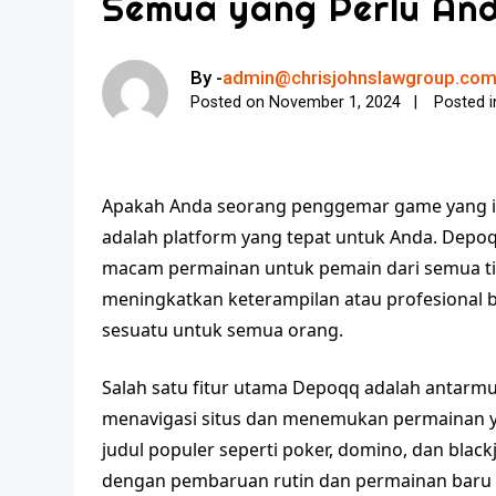
Semua yang Perlu And
By -
admin@chrisjohnslawgroup.co
Posted on
November 1, 2024
Posted 
Apakah Anda seorang penggemar game yang in
adalah platform yang tepat untuk Anda. Depo
macam permainan untuk pemain dari semua tin
meningkatkan keterampilan atau profesional
sesuatu untuk semua orang.
Salah satu fitur utama Depoqq adalah anta
menavigasi situs dan menemukan permainan y
judul populer seperti poker, domino, dan bla
dengan pembaruan rutin dan permainan baru y