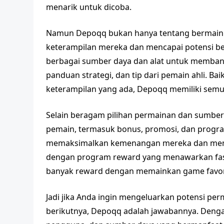
menarik untuk dicoba.
Namun Depoqq bukan hanya tentang bermain 
keterampilan mereka dan mencapai potensi b
berbagai sumber daya dan alat untuk memban
panduan strategi, dan tip dari pemain ahli. B
keterampilan yang ada, Depoqq memiliki semu
Selain beragam pilihan permainan dan sumbe
pemain, termasuk bonus, promosi, dan progra
memaksimalkan kemenangan mereka dan mema
dengan program reward yang menawarkan fasil
banyak reward dengan memainkan game favor
Jadi jika Anda ingin mengeluarkan potensi pe
berikutnya, Depoqq adalah jawabannya. Deng