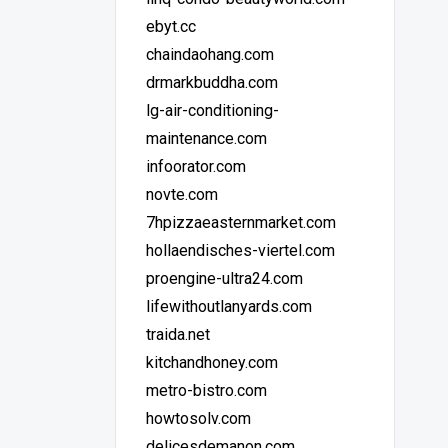
ebyt.cc
chaindaohang.com
drmarkbuddha.com
lg-air-conditioning-
maintenance.com
infoorator.com
novte.com
7hpizzaeasternmarket.com
hollaendisches-viertel.com
proengine-ultra24.com
lifewithoutlanyards.com
traida.net
kitchandhoney.com
metro-bistro.com
howtosolv.com
delicesdemanon.com