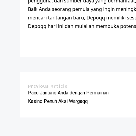
pengguna, dan sumber daya yang bermanfaat,
Baik Anda seorang pemula yang ingin meningk
mencari tantangan baru, Depoqq memiliki se
Depoqq hari ini dan mulailah membuka poten
Previous Article
Pacu Jantung Anda dengan Permainan
Kasino Penuh Aksi Wargaqq