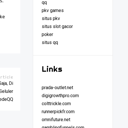
s.
qq
pkv games
 ke
situs pkv
situs slot gacor
poker
situs qq
Links
rticle
aja, Di
prada-outlet.net
Seluler
digigrowthpro.com
edeQQ
colttrickle.com
runnerpickfr.com
omnifuture.net
gamblingfunnels.com