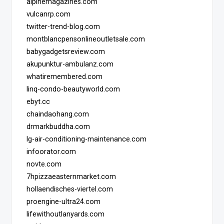
alpinemagazines.com
vulcanrp.com
twitter-trend-blog.com
montblancpensonlineoutletsale.com
babygadgetsreview.com
akupunktur-ambulanz.com
whatiremembered.com
linq-condo-beautyworld.com
ebyt.cc
chaindaohang.com
drmarkbuddha.com
lg-air-conditioning-maintenance.com
infoorator.com
novte.com
7hpizzaeasternmarket.com
hollaendisches-viertel.com
proengine-ultra24.com
lifewithoutlanyards.com