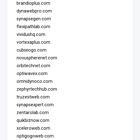
brandioplus.com
dynawebpro.com
synapsegen.com
flexipathlab.com
vividushq.com
vortexaplus.com
cubixiogo.com
novuspherenet.com
orbitechnet.com
optiwavex.com
omnidynoco.com
zephyrtechhub.com
truzestweb.com
synapsexpert.com
zentarolab.com
quikbiznow.com
xceleroweb.com
optigogoweb.com