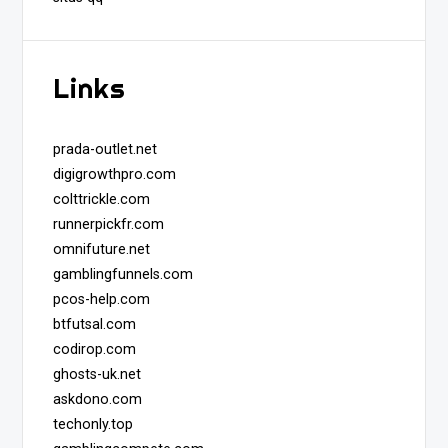
Links
prada-outlet.net
digigrowthpro.com
colttrickle.com
runnerpickfr.com
omnifuture.net
gamblingfunnels.com
pcos-help.com
btfutsal.com
codirop.com
ghosts-uk.net
askdono.com
techonly.top