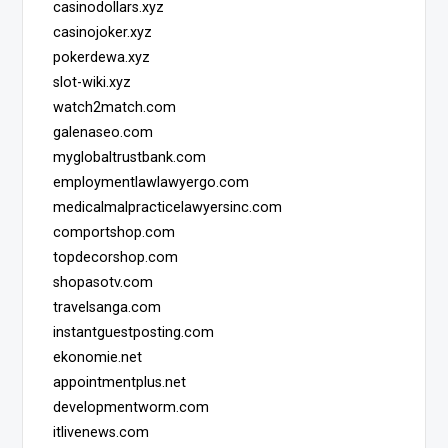
casinodollars.xyz
casinojoker.xyz
pokerdewa.xyz
slot-wiki.xyz
watch2match.com
galenaseo.com
myglobaltrustbank.com
employmentlawlawyergo.com
medicalmalpracticelawyersinc.com
comportshop.com
topdecorshop.com
shopasotv.com
travelsanga.com
instantguestposting.com
ekonomie.net
appointmentplus.net
developmentworm.com
itlivenews.com