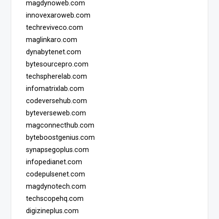
magdynoweb.com
innovexaroweb.com
techreviveco.com
maglinkaro.com
dynabytenet.com
bytesourcepro.com
techspherelab.com
infomatrixlab.com
codeversehub.com
byteverseweb.com
magconnecthub.com
byteboostgenius.com
synapsegoplus.com
infopedianet.com
codepulsenet.com
magdynotech.com
techscopehq.com
digizineplus.com