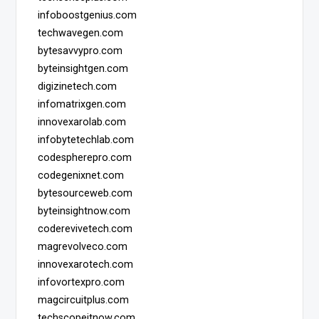
infoboostgenius.com
techwavegen.com
bytesavvypro.com
byteinsightgen.com
digizinetech.com
infomatrixgen.com
innovexarolab.com
infobytetechlab.com
codespherepro.com
codegenixnet.com
bytesourceweb.com
byteinsightnow.com
coderevivetech.com
magrevolveco.com
innovexarotech.com
infovortexpro.com
magcircuitplus.com
techscopeitnow.com