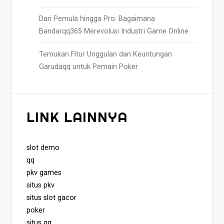
Dari Pemula hingga Pro: Bagaimana
Bandarqq365 Merevolusi Industri Game Online
Temukan Fitur Unggulan dan Keuntungan
Garudaqq untuk Pemain Poker
LINK LAINNYA
slot demo
qq
pkv games
situs pkv
situs slot gacor
poker
situs qq