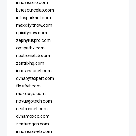
innovexaro.com
bytesourcelab.com
infosparknet.com
maxxifyitnow.com
quixifynow.com
zephyruspro.com
optipathx.com
nextronixlab.com
zentrixhq.com
innovestanet.com
dynabytexpert.com
flexifyit.com
maxxiogo.com
novusgotech.com
nextronnet.com
dynamoxco.com
zenturogen.com
innovexaweb.com