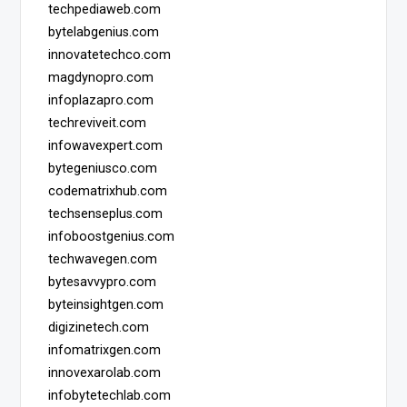
techpediaweb.com
bytelabgenius.com
innovatetechco.com
magdynopro.com
infoplazapro.com
techreviveit.com
infowavexpert.com
bytegeniusco.com
codematrixhub.com
techsenseplus.com
infoboostgenius.com
techwavegen.com
bytesavvypro.com
byteinsightgen.com
digizinetech.com
infomatrixgen.com
innovexarolab.com
infobytetechlab.com