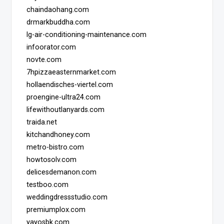
chaindaohang.com
drmarkbuddha.com
lg-air-conditioning-maintenance.com
infoorator.com
novte.com
7hpizzaeasternmarket.com
hollaendisches-viertel.com
proengine-ultra24.com
lifewithoutlanyards.com
traida.net
kitchandhoney.com
metro-bistro.com
howtosolv.com
delicesdemanon.com
testboo.com
weddingdressstudio.com
premiumplox.com
yayosbk.com