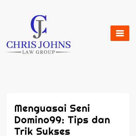
Skip
to
content
Menguasai Seni
Domino99: Tips dan
Trik Sukses