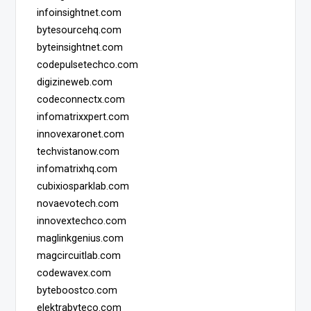
infoinsightnet.com
bytesourcehq.com
byteinsightnet.com
codepulsetechco.com
digizineweb.com
codeconnectx.com
infomatrixxpert.com
innovexaronet.com
techvistanow.com
infomatrixhq.com
cubixiosparklab.com
novaevotech.com
innovextechco.com
maglinkgenius.com
magcircuitlab.com
codewavex.com
byteboostco.com
elektrabyteco.com