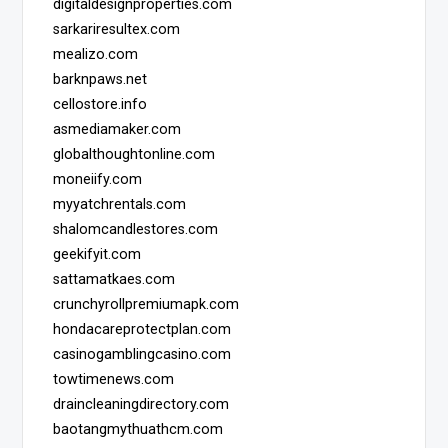
digitaldesignproperties.com
sarkariresultex.com
mealizo.com
barknpaws.net
cellostore.info
asmediamaker.com
globalthoughtonline.com
moneiify.com
myyatchrentals.com
shalomcandlestores.com
geekifyit.com
sattamatkaes.com
crunchyrollpremiumapk.com
hondacareprotectplan.com
casinogamblingcasino.com
towtimenews.com
draincleaningdirectory.com
baotangmythuathcm.com