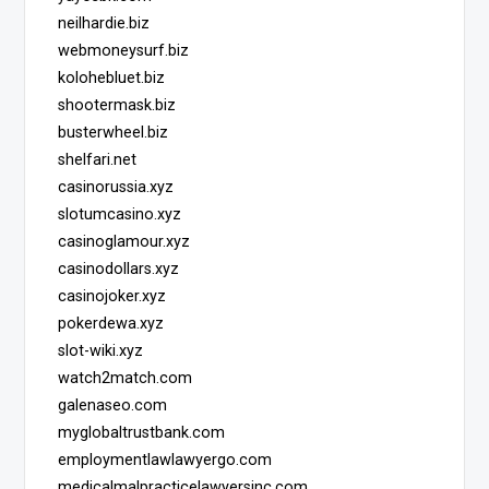
neilhardie.biz
webmoneysurf.biz
kolohebluet.biz
shootermask.biz
busterwheel.biz
shelfari.net
casinorussia.xyz
slotumcasino.xyz
casinoglamour.xyz
casinodollars.xyz
casinojoker.xyz
pokerdewa.xyz
slot-wiki.xyz
watch2match.com
galenaseo.com
myglobaltrustbank.com
employmentlawlawyergo.com
medicalmalpracticelawyersinc.com