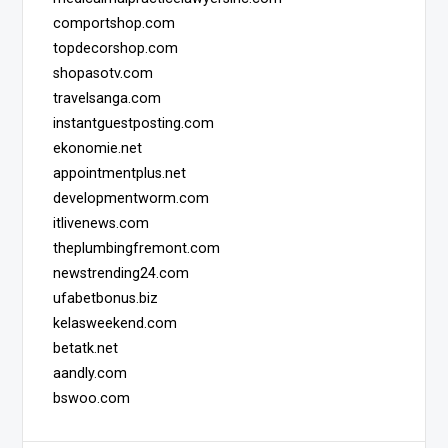
comportshop.com
topdecorshop.com
shopasotv.com
travelsanga.com
instantguestposting.com
ekonomie.net
appointmentplus.net
developmentworm.com
itlivenews.com
theplumbingfremont.com
newstrending24.com
ufabetbonus.biz
kelasweekend.com
betatk.net
aandly.com
bswoo.com