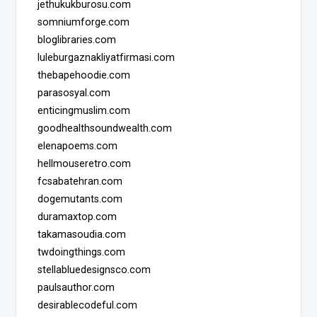
jethukukburosu.com
somniumforge.com
bloglibraries.com
luleburgaznakliyatfirmasi.com
thebapehoodie.com
parasosyal.com
enticingmuslim.com
goodhealthsoundwealth.com
elenapoems.com
hellmouseretro.com
fcsabatehran.com
dogemutants.com
duramaxtop.com
takamasoudia.com
twdoingthings.com
stellabluedesignsco.com
paulsauthor.com
desirablecodeful.com