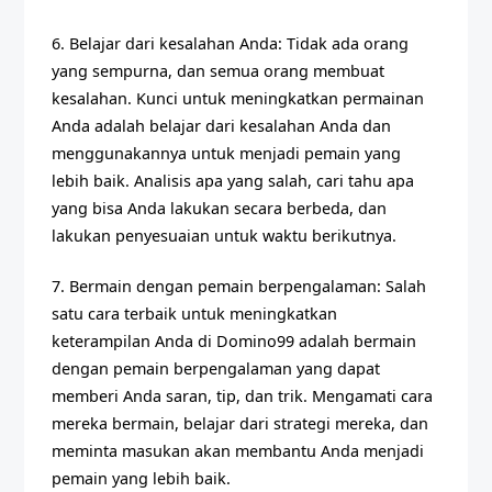
6. Belajar dari kesalahan Anda: Tidak ada orang
yang sempurna, dan semua orang membuat
kesalahan. Kunci untuk meningkatkan permainan
Anda adalah belajar dari kesalahan Anda dan
menggunakannya untuk menjadi pemain yang
lebih baik. Analisis apa yang salah, cari tahu apa
yang bisa Anda lakukan secara berbeda, dan
lakukan penyesuaian untuk waktu berikutnya.
7. Bermain dengan pemain berpengalaman: Salah
satu cara terbaik untuk meningkatkan
keterampilan Anda di Domino99 adalah bermain
dengan pemain berpengalaman yang dapat
memberi Anda saran, tip, dan trik. Mengamati cara
mereka bermain, belajar dari strategi mereka, dan
meminta masukan akan membantu Anda menjadi
pemain yang lebih baik.