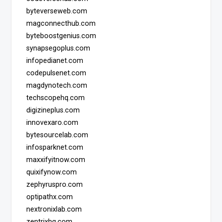
byteverseweb.com
magconnecthub.com
byteboostgenius.com
synapsegoplus.com
infopedianet.com
codepulsenet.com
magdynotech.com
techscopehq.com
digizineplus.com
innovexaro.com
bytesourcelab.com
infosparknet.com
maxxifyitnow.com
quixifynow.com
zephyruspro.com
optipathx.com
nextronixlab.com
zentrixhq.com