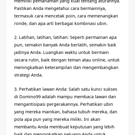
memiliki pemahaman yang kuat tentang aturannya.
Pastikan Anda mengetahui cara bermainnya,
termasuk cara mencetak poin, cara memenangkan
ronde, dan apa arti berbagai kombinasi ubin.
2. Latihan, latihan, latihan: Seperti permainan apa
pun, semakin banyak Anda berlatih, semakin baik
jadinya Anda. Luangkan waktu untuk bermain
secara rutin, baik dengan teman atau online, untuk
meningkatkan keterampilan dan mengembangkan
strategi Anda.
3. Perhatikan lawan Anda: Salah satu kunci sukses
di Domino99 adalah mampu membaca lawan dan
mengantisipasi pergerakannya. Perhatikan ubin
yang mereka mainkan, bahasa tubuh mereka, dan
pola apa pun yang mereka miliki. Ini akan
membantu Anda membuat keputusan yang lebih
baik dan meningkatkan peluang Anda untuk