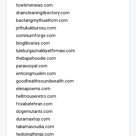
towtimenews.com
draincleaningdirectory.com
baotangmythuathcm.com
jethukukburosu.com
somniumforge.com
bloglibraries.com
luleburgaznakliyatfirmasi.com
thebapehoodie.com
parasosyal.com
enticingmuslim.com
goodhealthsoundwealth.com
elenapoems.com
hellmouseretro.com
fcsabatehran.com
dogemutants.com
duramaxtop.com
takamasoudia.com
twdoingthings.com