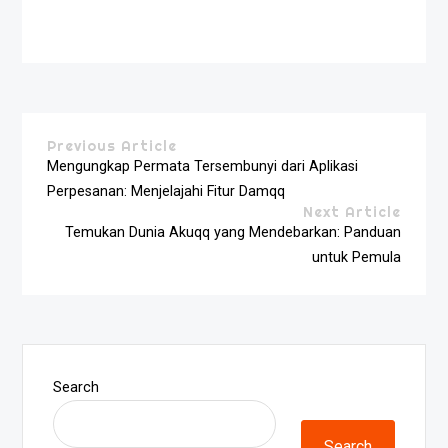
Previous Article
Mengungkap Permata Tersembunyi dari Aplikasi
Perpesanan: Menjelajahi Fitur Damqq
Next Article
Temukan Dunia Akuqq ​​yang Mendebarkan: Panduan
untuk Pemula
Search
Search