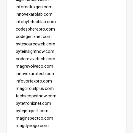
infomatrixgen.com
innovexarolab.com
infobytetechlab.com
codespherepro.com
codegenixnet.com
bytesourceweb.com
byteinsightnow.com
coderevivetech.com
magrevolveco.com
innovexarotech.com
infovortexpro.com
magcircuitplus.com
techscopeitnow.com
bytetronixnet.com
bytejetxpert.com
maginspectco.com
magdynogo.com