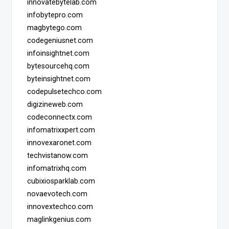
innovatebytelab.com
infobytepro.com
magbytego.com
codegeniusnet.com
infoinsightnet.com
bytesourcehq.com
byteinsightnet.com
codepulsetechco.com
digizineweb.com
codeconnectx.com
infomatrixxpert.com
innovexaronet.com
techvistanow.com
infomatrixhq.com
cubixiosparklab.com
novaevotech.com
innovextechco.com
maglinkgenius.com