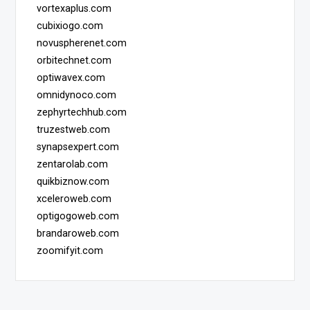
vortexaplus.com
cubixiogo.com
novuspherenet.com
orbitechnet.com
optiwavex.com
omnidynoco.com
zephyrtechhub.com
truzestweb.com
synapsexpert.com
zentarolab.com
quikbiznow.com
xceleroweb.com
optigogoweb.com
brandaroweb.com
zoomifyit.com