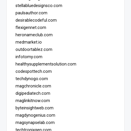
stellabluedesignsco.com
paulsauthor.com
desirablecodeful.com
flexigennet.com
heronameclub.com
medmarket.io
outdoortablez.com
infotomy.com
healthysupplementsolution.com
codespottech.com
techdynogo.com
magchronicle.com
digipediatech.com
maglinkitnow.com
byteinsightweb.com
magdynogenius.com
magsynapselab.com
techtronixgen.com