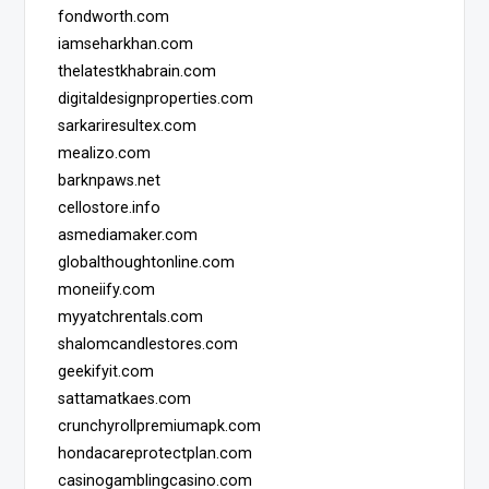
fondworth.com
iamseharkhan.com
thelatestkhabrain.com
digitaldesignproperties.com
sarkariresultex.com
mealizo.com
barknpaws.net
cellostore.info
asmediamaker.com
globalthoughtonline.com
moneiify.com
myyatchrentals.com
shalomcandlestores.com
geekifyit.com
sattamatkaes.com
crunchyrollpremiumapk.com
hondacareprotectplan.com
casinogamblingcasino.com