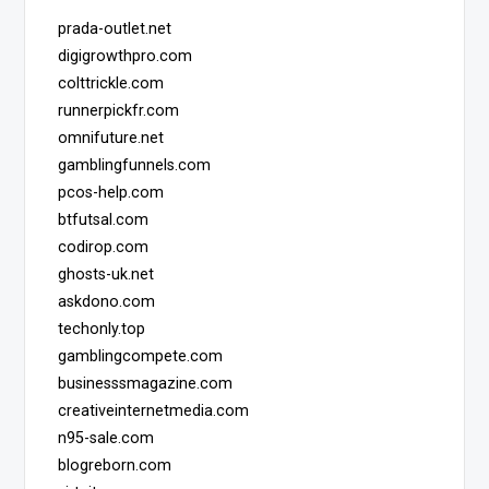
prada-outlet.net
digigrowthpro.com
colttrickle.com
runnerpickfr.com
omnifuture.net
gamblingfunnels.com
pcos-help.com
btfutsal.com
codirop.com
ghosts-uk.net
askdono.com
techonly.top
gamblingcompete.com
businesssmagazine.com
creativeinternetmedia.com
n95-sale.com
blogreborn.com