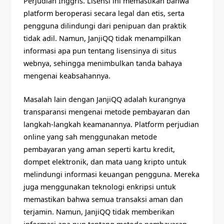
Perjudian Inggris. Lisensi ini memastikan bahwa
platform beroperasi secara legal dan etis, serta
pengguna dilindungi dari penipuan dan praktik
tidak adil. Namun, JanjiQQ tidak menampilkan
informasi apa pun tentang lisensinya di situs
webnya, sehingga menimbulkan tanda bahaya
mengenai keabsahannya.
Masalah lain dengan JanjiQQ adalah kurangnya
transparansi mengenai metode pembayaran dan
langkah-langkah keamanannya. Platform perjudian
online yang sah menggunakan metode
pembayaran yang aman seperti kartu kredit,
dompet elektronik, dan mata uang kripto untuk
melindungi informasi keuangan pengguna. Mereka
juga menggunakan teknologi enkripsi untuk
memastikan bahwa semua transaksi aman dan
terjamin. Namun, JanjiQQ tidak memberikan