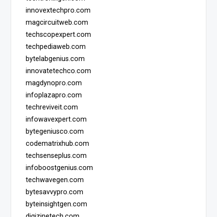
innovextechpro.com
magcircuitweb.com
techscopexpert.com
techpediaweb.com
bytelabgenius.com
innovatetechco.com
magdynopro.com
infoplazapro.com
techreviveit.com
infowavexpert.com
bytegeniusco.com
codematrixhub.com
techsenseplus.com
infoboostgenius.com
techwavegen.com
bytesavvypro.com
byteinsightgen.com
digizinetech.com