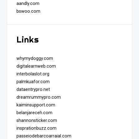
aandly.com
bswoo.com
Links
whymydoggy.com
digitalearnweb.com
interbolaslot.org
palmkuafor.com
dataentrypro.net
dreamrummypro.com
kaiminsupport.com
belanjareceh.com
shannonsticker.com
insprationbuzz.com
passeiodebarcoarraial.com