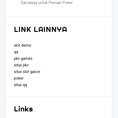
Garudaqq untuk Pemain Poker
LINK LAINNYA
slot demo
qq
pkv games
situs pkv
situs slot gacor
poker
situs qq
Links