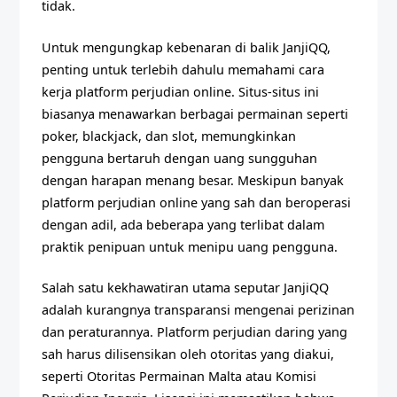
tidak.
Untuk mengungkap kebenaran di balik JanjiQQ,
penting untuk terlebih dahulu memahami cara
kerja platform perjudian online. Situs-situs ini
biasanya menawarkan berbagai permainan seperti
poker, blackjack, dan slot, memungkinkan
pengguna bertaruh dengan uang sungguhan
dengan harapan menang besar. Meskipun banyak
platform perjudian online yang sah dan beroperasi
dengan adil, ada beberapa yang terlibat dalam
praktik penipuan untuk menipu uang pengguna.
Salah satu kekhawatiran utama seputar JanjiQQ
adalah kurangnya transparansi mengenai perizinan
dan peraturannya. Platform perjudian daring yang
sah harus dilisensikan oleh otoritas yang diakui,
seperti Otoritas Permainan Malta atau Komisi