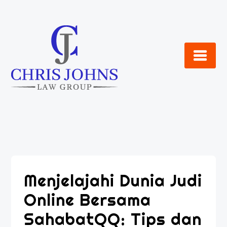
Skip
to
content
Menjelajahi Dunia Judi
Online Bersama
SahabatQQ: Tips dan