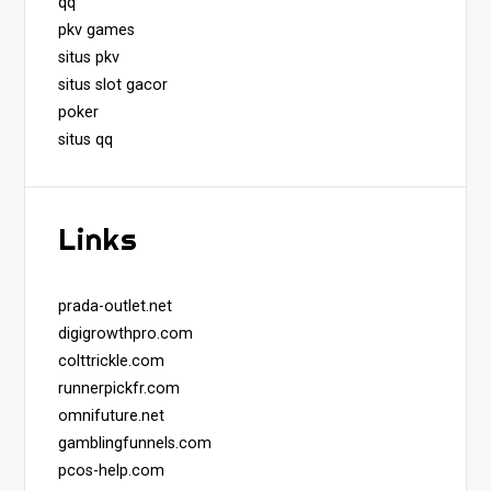
qq
pkv games
situs pkv
situs slot gacor
poker
situs qq
Links
prada-outlet.net
digigrowthpro.com
colttrickle.com
runnerpickfr.com
omnifuture.net
gamblingfunnels.com
pcos-help.com