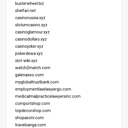
busterwheel.biz
shelfari.net
casinorussia.xyz
slotumcasino.xyz
casinoglamour.xyz
casinodollars.xyz
casinojoker.xyz
pokerdewa.xyz
slot-wiki.xyz
watch2match.com
galenaseo.com
myglobaltrustbank.com
employmentlawlawyergo.com
medicalmalpracticelawyersinc.com
comportshop.com
topdecorshop.com
shopasotv.com
travelsanga.com