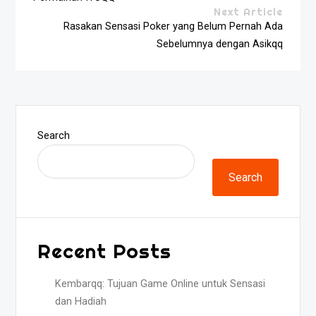
Next Article
Rasakan Sensasi Poker yang Belum Pernah Ada
Sebelumnya dengan Asikqq
Search
Search
Recent Posts
Kembarqq: Tujuan Game Online untuk Sensasi
dan Hadiah