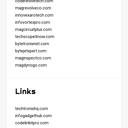
coderevivetech.com
magrevolveco.com
innovexarotech.com
infovortexpro.com
magcircuitplus.com
techscopeitnow.com
bytetronixnet.com
bytejetxpert.com
maginspectco.com
magdynogo.com
Links
techtronixhq.com
infogadgethub.com
codelinkitpro.com