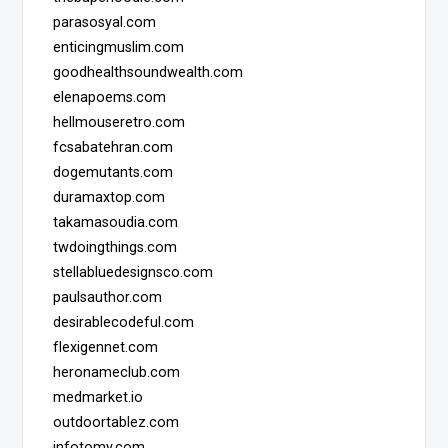
parasosyal.com
enticingmuslim.com
goodhealthsoundwealth.com
elenapoems.com
hellmouseretro.com
fcsabatehran.com
dogemutants.com
duramaxtop.com
takamasoudia.com
twdoingthings.com
stellabluedesignsco.com
paulsauthor.com
desirablecodeful.com
flexigennet.com
heronameclub.com
medmarket.io
outdoortablez.com
infotomy.com