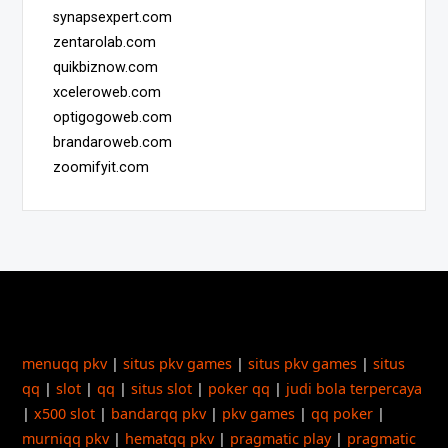
synapsexpert.com
zentarolab.com
quikbiznow.com
xceleroweb.com
optigogoweb.com
brandaroweb.com
zoomifyit.com
menuqq pkv
|
situs pkv games
|
situs pkv games
|
situs
qq
|
slot
|
qq
|
situs slot
|
poker qq
|
judi bola terpercaya
|
x500 slot
|
bandarqq pkv
|
pkv games
|
qq poker
|
murniqq pkv
|
hematqq pkv
|
pragmatic play
|
pragmatic