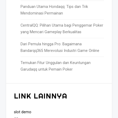
Panduan Utama Hondaqq: Tips dan Trik
Mendominasi Permainan
CentralQQ: Pilihan Utama bagi Penggemar Poker
yang Mencari Gameplay Berkualitas
Dari Pemula hingga Pro: Bagaimana
Bandarqq365 Merevolusi Industri Game Online
Temukan Fitur Unggulan dan Keuntungan
Garudaqq untuk Pemain Poker
LINK LAINNYA
slot demo