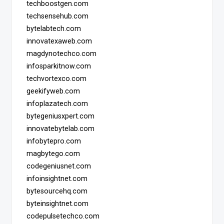
techboostgen.com
techsensehub.com
bytelabtech.com
innovatexaweb.com
magdynotechco.com
infosparkitnow.com
techvortexco.com
geekifyweb.com
infoplazatech.com
bytegeniusxpert.com
innovatebytelab.com
infobytepro.com
magbytego.com
codegeniusnet.com
infoinsightnet.com
bytesourcehq.com
byteinsightnet.com
codepulsetechco.com