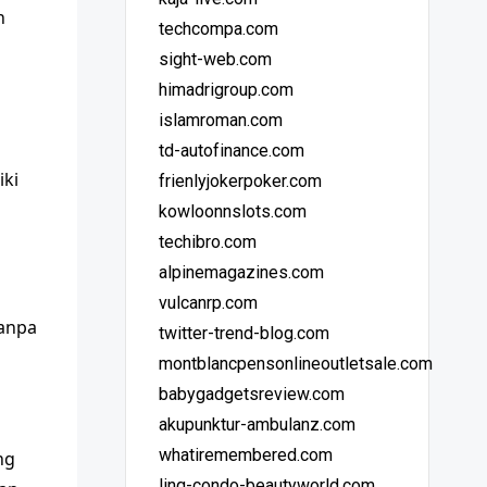
n
techcompa.com
sight-web.com
himadrigroup.com
islamroman.com
td-autofinance.com
iki
frienlyjokerpoker.com
kowloonnslots.com
techibro.com
alpinemagazines.com
vulcanrp.com
tanpa
twitter-trend-blog.com
montblancpensonlineoutletsale.com
babygadgetsreview.com
akupunktur-ambulanz.com
whatiremembered.com
ng
linq-condo-beautyworld.com