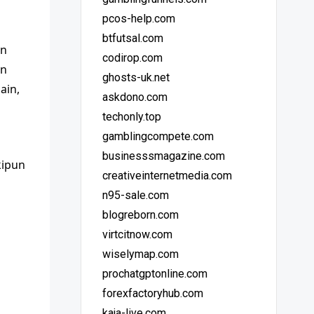
pcos-help.com
btfutsal.com
an
codirop.com
an
ghosts-uk.net
ain,
askdono.com
techonly.top
gamblingcompete.com
businesssmagazine.com
kipun
creativeinternetmedia.com
n95-sale.com
blogreborn.com
virtcitnow.com
wiselymap.com
prochatgptonline.com
forexfactoryhub.com
kaja-live.com