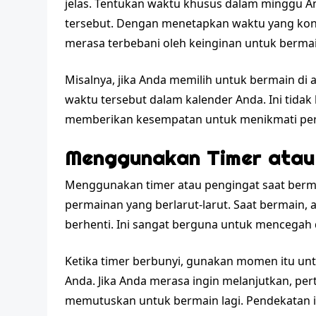
jelas. Tentukan waktu khusus dalam minggu A
tersebut. Dengan menetapkan waktu yang konsi
merasa terbebani oleh keinginan untuk berma
Misalnya, jika Anda memilih untuk bermain di 
waktu tersebut dalam kalender Anda. Ini tidak
memberikan kesempatan untuk menikmati per
Menggunakan Timer atau
Menggunakan timer atau pengingat saat berm
permainan yang berlarut-larut. Saat bermain, 
berhenti. Ini sangat berguna untuk mencegah d
Ketika timer berbunyi, gunakan momen itu un
Anda. Jika Anda merasa ingin melanjutkan, pe
memutuskan untuk bermain lagi. Pendekatan i