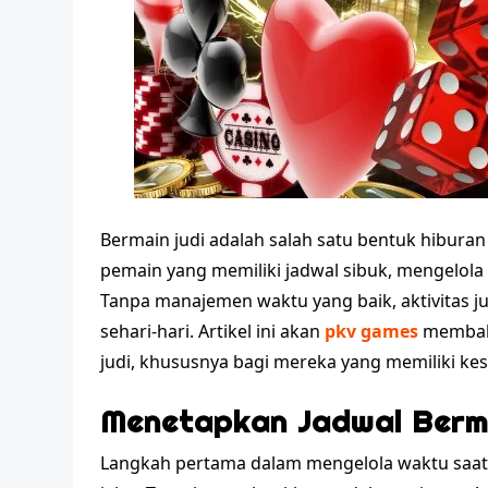
Bermain judi adalah salah satu bentuk hibur
pemain yang memiliki jadwal sibuk, mengelola 
Tanpa manajemen waktu yang baik, aktivitas 
sehari-hari. Artikel ini akan
pkv games
membaha
judi, khususnya bagi mereka yang memiliki ke
Menetapkan Jadwal Berm
Langkah pertama dalam mengelola waktu saat