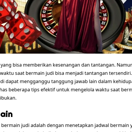
an yang bisa memberikan kesenangan dan tantangan. Namun
waktu saat bermain judi bisa menjadi tantangan tersendiri
judi dapat mengganggu tanggung jawab lain dalam kehidu
s beberapa tips efektif untuk mengelola waktu saat ber
sibukan.
ain
 bermain judi adalah dengan menetapkan jadwal bermain 