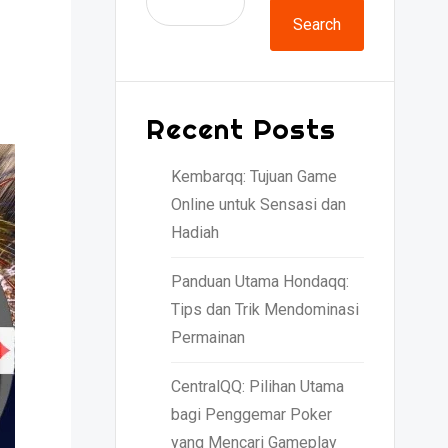
Search
Recent Posts
Kembarqq: Tujuan Game
Online untuk Sensasi dan
Hadiah
Panduan Utama Hondaqq:
Tips dan Trik Mendominasi
Permainan
CentralQQ: Pilihan Utama
bagi Penggemar Poker
yang Mencari Gameplay