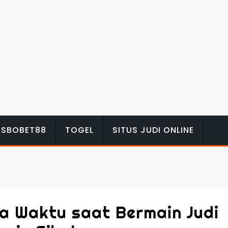
SBOBET88
TOGEL
SITUS JUDI ONLINE
a Waktu saat Bermain Judi