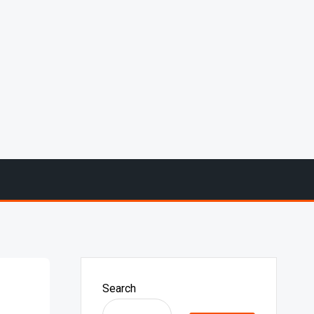
Search