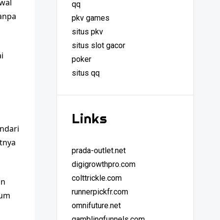
wal
qq
tanpa
pkv games
situs pkv
situs slot gacor
i
poker
situs qq
Links
ndari
tnya
prada-outlet.net
digigrowthpro.com
colttrickle.com
in
runnerpickfr.com
lum
omnifuture.net
gamblingfunnels.com