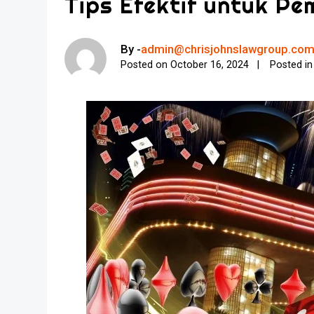
Tips Efektif untuk Pe
By -
admin@chrisjohnslawgroup.co
Posted on
October 16, 2024
Posted i