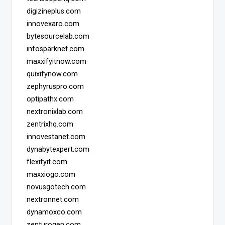
digizineplus.com
innovexaro.com
bytesourcelab.com
infosparknet.com
maxxifyitnow.com
quixifynow.com
zephyruspro.com
optipathx.com
nextronixlab.com
zentrixhq.com
innovestanet.com
dynabytexpert.com
flexifyit.com
maxxiogo.com
novusgotech.com
nextronnet.com
dynamoxco.com
zenturogen.com