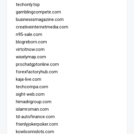
techonly.top
gamblingcompete.com
businesssmagazine.com
creativeinternetmedia.com
n95-sale.com
blogreborn.com
virtcitnow.com
wiselymap.com
prochatgptonline.com
forexfactoryhub.com
kaja-live.com
techcompa.com
sight-web.com
himadrigroup.com
islamroman.com
td-autofinance.com
frienlyjokerpoker.com
kowloonnslots.com