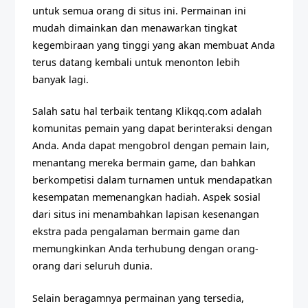
untuk semua orang di situs ini. Permainan ini
mudah dimainkan dan menawarkan tingkat
kegembiraan yang tinggi yang akan membuat Anda
terus datang kembali untuk menonton lebih
banyak lagi.
Salah satu hal terbaik tentang Klikqq.com adalah
komunitas pemain yang dapat berinteraksi dengan
Anda. Anda dapat mengobrol dengan pemain lain,
menantang mereka bermain game, dan bahkan
berkompetisi dalam turnamen untuk mendapatkan
kesempatan memenangkan hadiah. Aspek sosial
dari situs ini menambahkan lapisan kesenangan
ekstra pada pengalaman bermain game dan
memungkinkan Anda terhubung dengan orang-
orang dari seluruh dunia.
Selain beragamnya permainan yang tersedia,