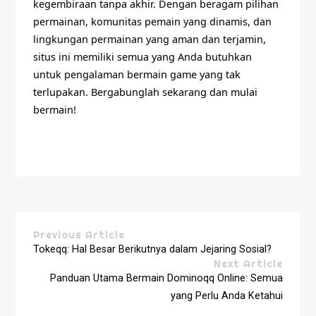
kegembiraan tanpa akhir. Dengan beragam pilihan
permainan, komunitas pemain yang dinamis, dan
lingkungan permainan yang aman dan terjamin,
situs ini memiliki semua yang Anda butuhkan
untuk pengalaman bermain game yang tak
terlupakan. Bergabunglah sekarang dan mulai
bermain!
Previous Article
Tokeqq: Hal Besar Berikutnya dalam Jejaring Sosial?
Next Article
Panduan Utama Bermain Dominoqq Online: Semua
yang Perlu Anda Ketahui