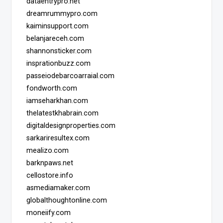
dataentrypro.net
dreamrummypro.com
kaiminsupport.com
belanjareceh.com
shannonsticker.com
insprationbuzz.com
passeiodebarcoarraial.com
fondworth.com
iamseharkhan.com
thelatestkhabrain.com
digitaldesignproperties.com
sarkariresultex.com
mealizo.com
barknpaws.net
cellostore.info
asmediamaker.com
globalthoughtonline.com
moneiify.com