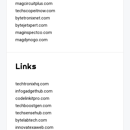
magcircuitplus.com
techscopeitnow.com
bytetronixnet.com
bytejetxpert.com
maginspectco.com
magdynogo.com
Links
techtronixhq.com
infogadgethub.com
codelinkitpro.com
techboostgen.com
techsensehub.com
bytelabtech.com
innovatexaweb.com