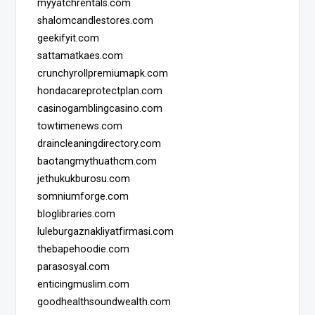
myyatchrentals.com
shalomcandlestores.com
geekifyit.com
sattamatkaes.com
crunchyrollpremiumapk.com
hondacareprotectplan.com
casinogamblingcasino.com
towtimenews.com
draincleaningdirectory.com
baotangmythuathcm.com
jethukukburosu.com
somniumforge.com
bloglibraries.com
luleburgaznakliyatfirmasi.com
thebapehoodie.com
parasosyal.com
enticingmuslim.com
goodhealthsoundwealth.com