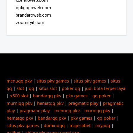
xceleroweb.com
optigogoweb.com
brandaroweb.com
zoomifyit.com
menuqq pkv
|
situs pkv games
|
situs pkv games
|
situs
qq
|
slot
|
qq
|
situs slot
|
poker qq
|
judi bola terpercaya
|
x500 slot
|
bandarqq pkv
|
pkv games
|
qq poker
|
murniqq pkv
|
hematqq pkv
|
pragmatic play
|
pragmatic
play
|
pragmatic play
|
menuqq pkv
|
murniqq pkv
|
hematqq pkv
|
bandarqq pkv
|
pkv games
|
qq poker
|
situs pkv games
|
dominoqq
|
majestibet
|
miyaqq
|
gajibet
|
ahliqq.pkvgamesresmi.org