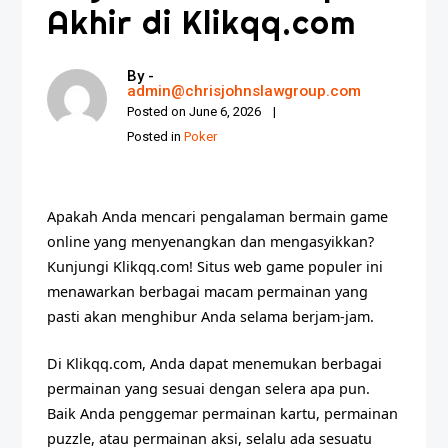
Akhir di Klikqq.com
By -
admin@chrisjohnslawgroup.com
Posted on
June 6, 2026
Posted in
Poker
Apakah Anda mencari pengalaman bermain game
online yang menyenangkan dan mengasyikkan?
Kunjungi Klikqq.com! Situs web game populer ini
menawarkan berbagai macam permainan yang
pasti akan menghibur Anda selama berjam-jam.
Di Klikqq.com, Anda dapat menemukan berbagai
permainan yang sesuai dengan selera apa pun.
Baik Anda penggemar permainan kartu, permainan
puzzle, atau permainan aksi, selalu ada sesuatu