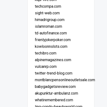
techcompa.com
sight-web.com
himadrigroup.com
islamroman.com
td-autofinance.com
frienlyjokerpoker.com
kowloonnslots.com
techibro.com
alpinemagazines.com
vulcanrp.com
twitter-trend-blog.com
montblancpensonlineoutletsale.com
babygadgetsreview.com
akupunktur-ambulanz.com
whatiremembered.com
linq-condo-beautyworld.com