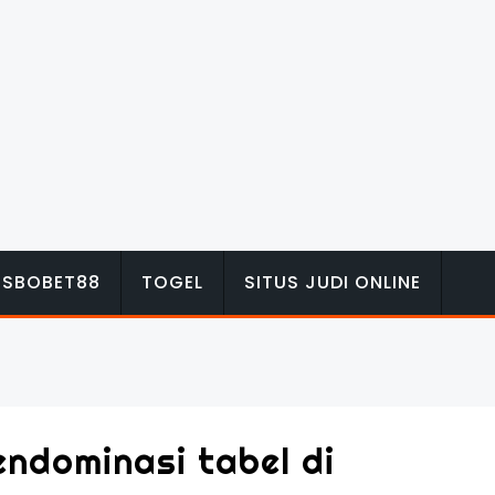
SBOBET88
TOGEL
SITUS JUDI ONLINE
ndominasi tabel di