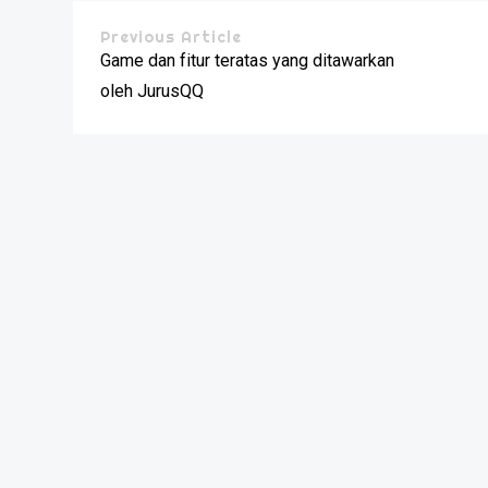
Previous Article
Game dan fitur teratas yang ditawarkan
oleh JurusQQ