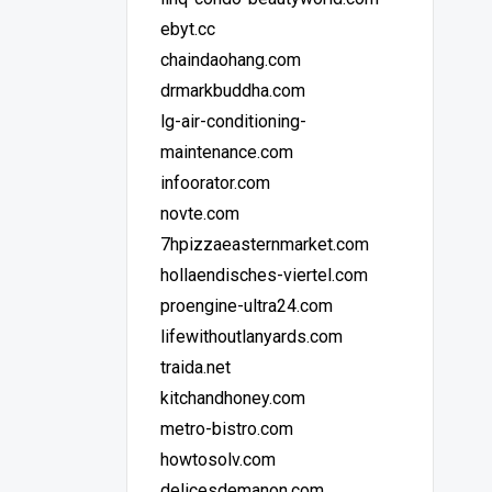
ebyt.cc
chaindaohang.com
drmarkbuddha.com
lg-air-conditioning-
maintenance.com
infoorator.com
novte.com
7hpizzaeasternmarket.com
hollaendisches-viertel.com
proengine-ultra24.com
lifewithoutlanyards.com
traida.net
kitchandhoney.com
metro-bistro.com
howtosolv.com
delicesdemanon.com