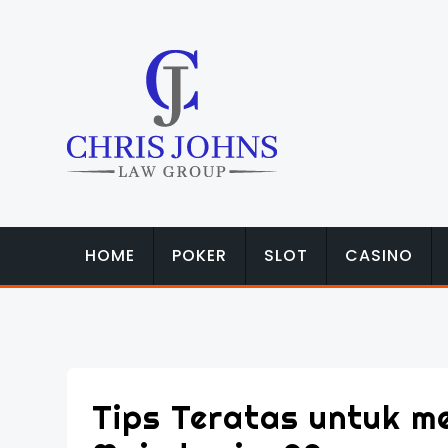
Skip
to
content
HOME
POKER
SLOT
CASINO
Tips Teratas untuk me