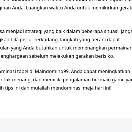
 keinginan Anda. Luangkan waktu Anda untuk memikirkan gera
bisa menjadi strategi yang baik dalam beberapa situasi, jang
kan bila perlu. Terkadang, langkah yang berani dapat
ulan yang Anda butuhkan untuk memenangkan permainan
penghargaan sebelum melakukan gerakan berisiko.
dominasi tabel di Maindomino99, Anda dapat meningkatkan
untuk menang, dan memiliki pengalaman bermain game ya
h tips ini dan mulailah mendominasi meja hari ini!